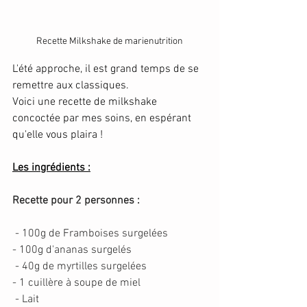
Recette Milkshake de marienutrition
L'été approche, il est grand temps de se 
remettre aux classiques.
Voici une recette de milkshake 
concoctée par mes soins, en espérant 
qu'elle vous plaira !
Les ingrédients :
Recette pour 2 personnes :
- 100g de Framboises surgelées 
- 100g d'ananas surgelés
- 40g de myrtilles surgelées 
- 1 cuillère à soupe de miel
- Lait