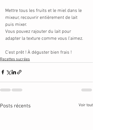
Mettre tous les fruits et le miel dans le 
mixeur, recouvrir entièrement de lait 
puis mixer.
Vous pouvez rajouter du lait pour 
adapter la texture comme vous l'aimez.
C'est prêt ! À déguster bien frais !
Recettes sucrées
Voir tout
Posts récents