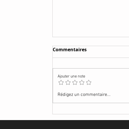
Commentaires
Ajouter une note
BARRES DE CÉRÉALES
Rédigez un commentaire...