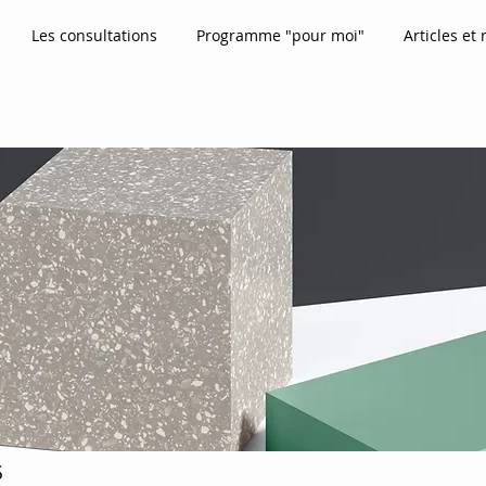
Les consultations
Programme "pour moi"
Articles et 
s